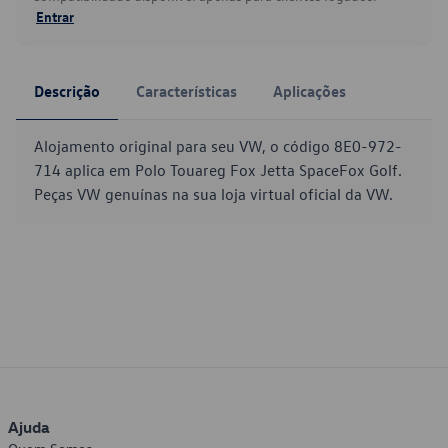
Entrar
Descrição
Características
Aplicações
Alojamento original para seu VW, o código 8E0-972-
714 aplica em Polo Touareg Fox Jetta SpaceFox Golf.
Peças VW genuínas na sua loja virtual oficial da VW.
Ajuda