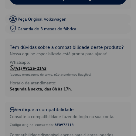
Peça Original Volkswagen
Garantia de 3 meses de fábrica
Tem dúvidas sobre a compatibilidade deste produto?
Nossa equipe especializada está pronta para ajudar!
Whatsapp:
(41) 99125-2143
(apenas mensagens de texto, não atendemos ligações)
Horário de atendimento:
Segunda à sexta, das 8h às 17h.
Verifique a compatibilidade
Consulte a compatibilidade fazendo login na sua conta.
Código original consultado:
8E0972714
Compatibilidade disponível apenas para clientes logados.