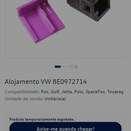
Alojamento VW 8E0972714
Compatibilidade:
Fox, Golf, Jetta, Polo, SpaceFox, Touareg
Unidade de venda:
Unitário(a)
Produto temporariamente esgotado.
Avise-me quando chegar!