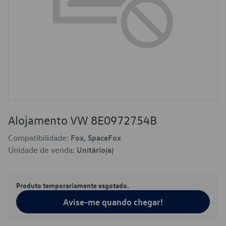
Alojamento VW 8E0972754B
Compatibilidade:
Fox, SpaceFox
Unidade de venda:
Unitário(a)
Produto temporariamente esgotado.
Avise-me quando chegar!