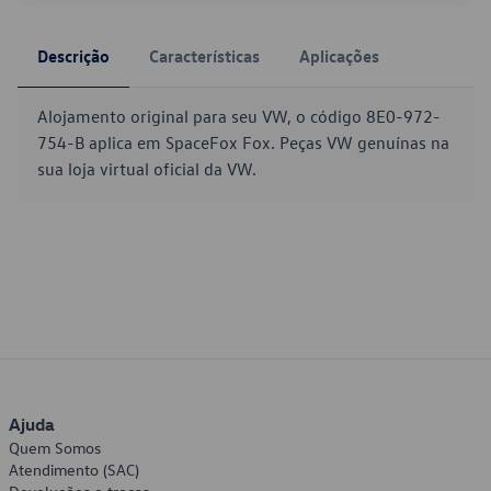
Descrição
Características
Aplicações
Alojamento original para seu VW, o código 8E0-972-
754-B aplica em SpaceFox Fox. Peças VW genuínas na
sua loja virtual oficial da VW.
Ajuda
Quem Somos
Atendimento (SAC)