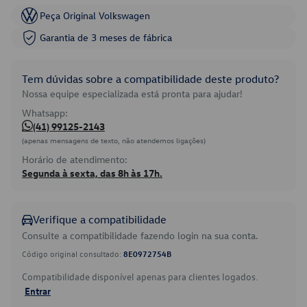
Peça Original Volkswagen
Garantia de 3 meses de fábrica
Tem dúvidas sobre a compatibilidade deste produto?
Nossa equipe especializada está pronta para ajudar!
Whatsapp:
(41) 99125-2143
(apenas mensagens de texto, não atendemos ligações)
Horário de atendimento:
Segunda à sexta, das 8h às 17h.
Verifique a compatibilidade
Consulte a compatibilidade fazendo login na sua conta.
Código original consultado:
8E0972754B
Compatibilidade disponível apenas para clientes logados.
Entrar