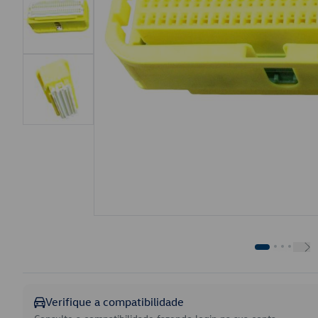
Verifique a compatibilidade