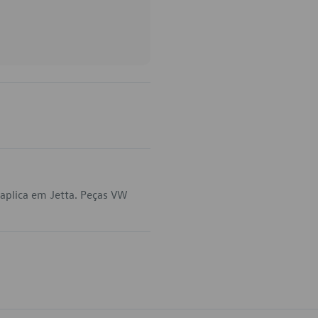
aplica em Jetta. Peças VW