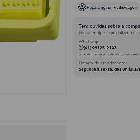
Peça Original Volkswagen
Tem dúvidas sobre a compat
Nossa equipe especializada está
Whatsapp:
(41) 99125-2143
(apenas mensagens de texto, não atend
Horário de atendimento:
Segunda à sexta, das 8h às 17