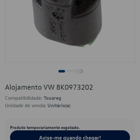
Alojamento VW 8K0973202
Compatibilidade:
Touareg
Unidade de venda:
Unitário(a)
Produto temporariamente esgotado.
Avise-me quando chegar!