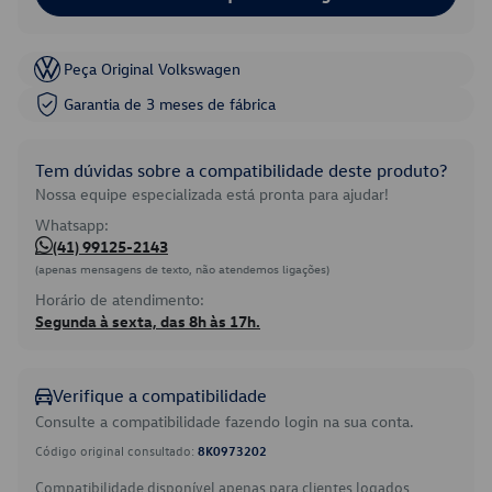
Peça Original Volkswagen
Garantia de 3 meses de fábrica
Tem dúvidas sobre a compatibilidade deste produto?
Nossa equipe especializada está pronta para ajudar!
Whatsapp:
(41) 99125-2143
(apenas mensagens de texto, não atendemos ligações)
Horário de atendimento:
Segunda à sexta, das 8h às 17h.
Verifique a compatibilidade
Consulte a compatibilidade fazendo login na sua conta.
Código original consultado:
8K0973202
Compatibilidade disponível apenas para clientes logados.