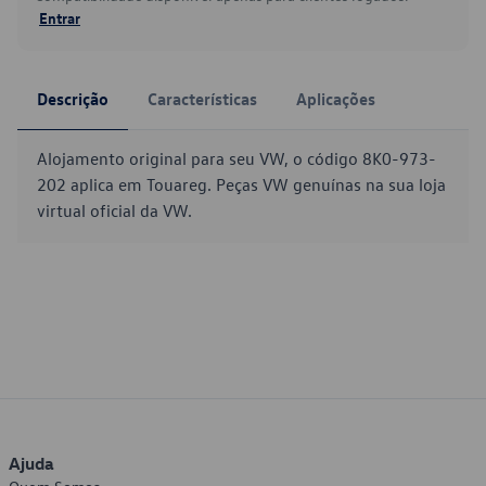
Entrar
Descrição
Características
Aplicações
Alojamento original para seu VW, o código 8K0-973-
202 aplica em Touareg. Peças VW genuínas na sua loja
virtual oficial da VW.
Ajuda