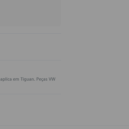
aplica em Tiguan. Peças VW