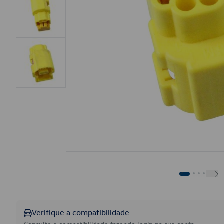
Verifique a compatibilidade