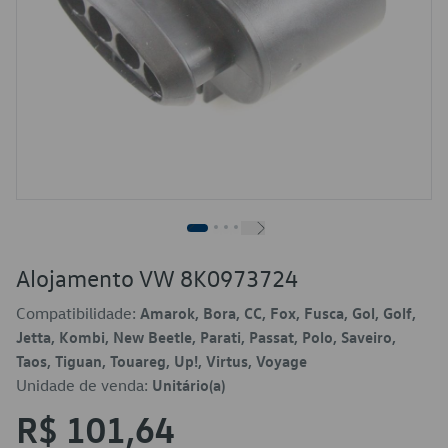
Alojamento VW 8K0973724
Compatibilidade:
Amarok, Bora, CC, Fox, Fusca, Gol, Golf,
Jetta, Kombi, New Beetle, Parati, Passat, Polo, Saveiro,
Taos, Tiguan, Touareg, Up!, Virtus, Voyage
Unidade de venda:
Unitário(a)
R$ 101,64