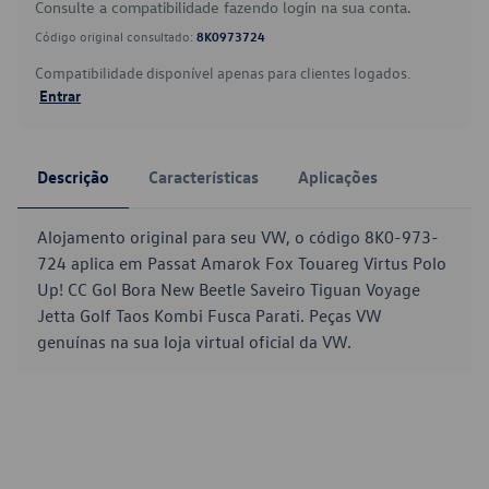
Consulte a compatibilidade fazendo login na sua conta.
Código original consultado:
8K0973724
Compatibilidade disponível apenas para clientes logados.
Entrar
Descrição
Características
Aplicações
Alojamento original para seu VW, o código 8K0-973-
724 aplica em Passat Amarok Fox Touareg Virtus Polo
Up! CC Gol Bora New Beetle Saveiro Tiguan Voyage
Jetta Golf Taos Kombi Fusca Parati. Peças VW
genuínas na sua loja virtual oficial da VW.