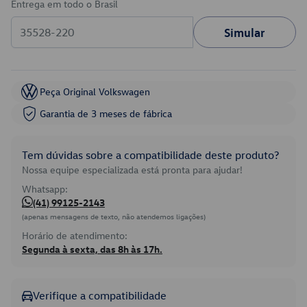
Entrega em todo o Brasil
Simular
Peça Original Volkswagen
Garantia de 3 meses de fábrica
Tem dúvidas sobre a compatibilidade deste produto?
Nossa equipe especializada está pronta para ajudar!
Whatsapp:
(41) 99125-2143
(apenas mensagens de texto, não atendemos ligações)
Horário de atendimento:
Segunda à sexta, das 8h às 17h.
Verifique a compatibilidade