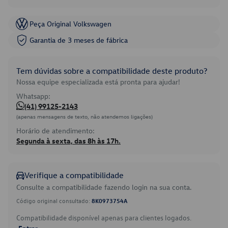
Peça Original Volkswagen
Garantia de 3 meses de fábrica
Tem dúvidas sobre a compatibilidade deste produto?
Nossa equipe especializada está pronta para ajudar!
Whatsapp:
(41) 99125-2143
(apenas mensagens de texto, não atendemos ligações)
Horário de atendimento:
Segunda à sexta, das 8h às 17h.
Verifique a compatibilidade
Consulte a compatibilidade fazendo login na sua conta.
Código original consultado:
8K0973754A
Compatibilidade disponível apenas para clientes logados.