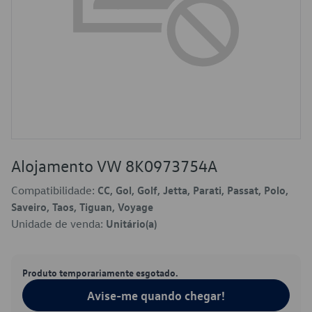
Alojamento VW 8K0973754A
Compatibilidade:
CC, Gol, Golf, Jetta, Parati, Passat, Polo,
Saveiro, Taos, Tiguan, Voyage
Unidade de venda:
Unitário(a)
Produto temporariamente esgotado.
Avise-me quando chegar!