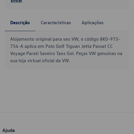
Entrar
Descrição
Características
Aplicações
Alojamento original para seu VW, o código 8K0-973-
754-A aplica em Polo Golf Tiguan Jetta Passat CC
Voyage Parati Saveiro Taos Gol. Peças VW genuínas na
sua loja virtual oficial da VW.
Ajuda