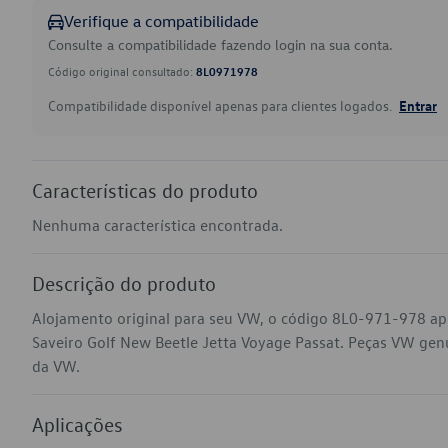
Verifique a compatibilidade
Consulte a compatibilidade fazendo login na sua conta.
Código original consultado:
8L0971978
Compatibilidade disponível apenas para clientes logados.
Entrar
Características do produto
Nenhuma característica encontrada.
Descrição do produto
Alojamento original para seu VW, o código 8L0-971-978 ap
Saveiro Golf New Beetle Jetta Voyage Passat. Peças VW genuín
da VW.
Aplicações