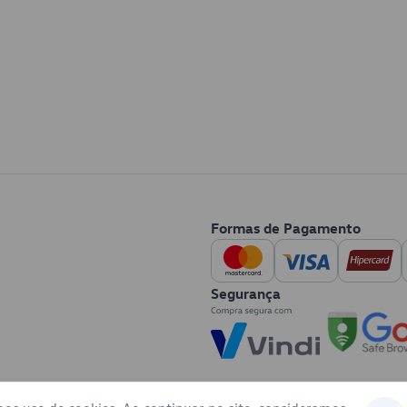
Formas de Pagamento
Segurança