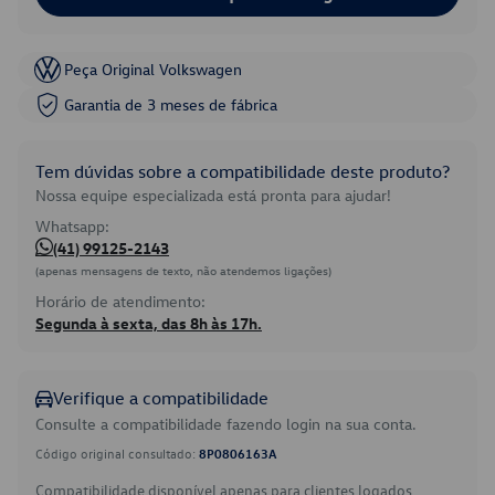
Peça Original Volkswagen
Garantia de 3 meses de fábrica
Tem dúvidas sobre a compatibilidade deste produto?
Nossa equipe especializada está pronta para ajudar!
Whatsapp:
(41) 99125-2143
(apenas mensagens de texto, não atendemos ligações)
Horário de atendimento:
Segunda à sexta, das 8h às 17h.
Verifique a compatibilidade
Consulte a compatibilidade fazendo login na sua conta.
Código original consultado:
8P0806163A
Compatibilidade disponível apenas para clientes logados.