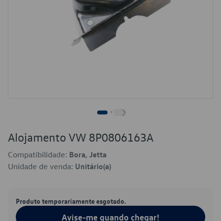
Alojamento VW 8P0806163A
Compatibilidade:
Bora, Jetta
Unidade de venda:
Unitário(a)
Produto temporariamente esgotado.
Avise-me quando chegar!