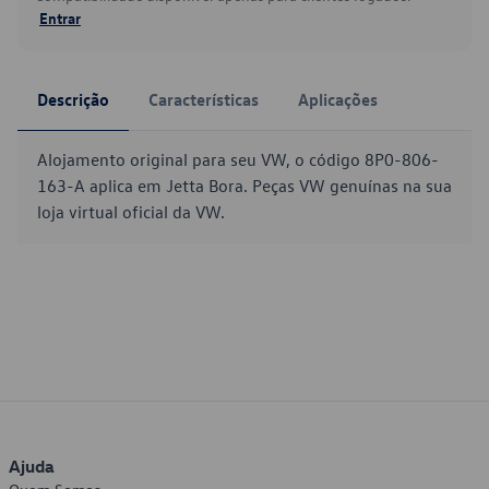
Entrar
Descrição
Características
Aplicações
Alojamento original para seu VW, o código 8P0-806-
163-A aplica em Jetta Bora. Peças VW genuínas na sua
loja virtual oficial da VW.
Ajuda