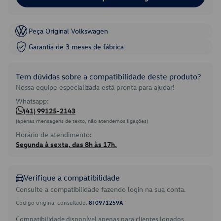
Peça Original Volkswagen
Garantia de 3 meses de fábrica
Tem dúvidas sobre a compatibilidade deste produto?
Nossa equipe especializada está pronta para ajudar!
Whatsapp:
(41) 99125-2143
(apenas mensagens de texto, não atendemos ligações)
Horário de atendimento:
Segunda à sexta, das 8h às 17h.
Verifique a compatibilidade
Consulte a compatibilidade fazendo login na sua conta.
Código original consultado:
8T0971259A
Compatibilidade disponível apenas para clientes logados.