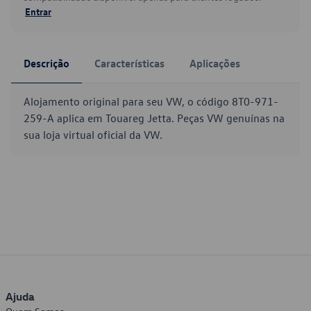
Entrar
Descrição
Características
Aplicações
Alojamento original para seu VW, o código 8T0-971-
259-A aplica em Touareg Jetta. Peças VW genuínas na
sua loja virtual oficial da VW.
Ajuda