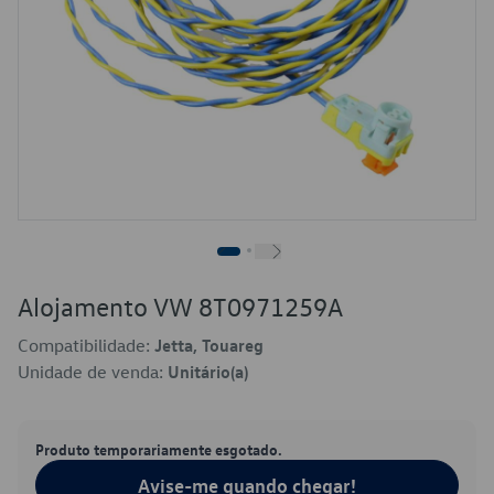
Alojamento VW 8T0971259A
Compatibilidade:
Jetta, Touareg
Unidade de venda:
Unitário(a)
Produto temporariamente esgotado.
Avise-me quando chegar!