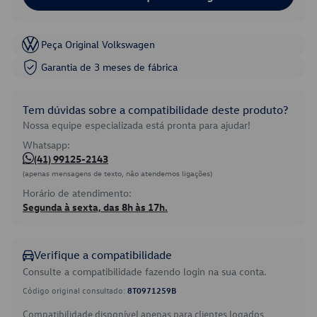
Peça Original Volkswagen
Garantia de 3 meses de fábrica
Tem dúvidas sobre a compatibilidade deste produto?
Nossa equipe especializada está pronta para ajudar!
Whatsapp:
(41) 99125-2143
(apenas mensagens de texto, não atendemos ligações)
Horário de atendimento:
Segunda à sexta, das 8h às 17h.
Verifique a compatibilidade
Consulte a compatibilidade fazendo login na sua conta.
Código original consultado:
8T0971259B
Compatibilidade disponível apenas para clientes logados.