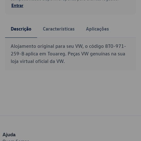
Entrar
Descrição
Características
Aplicações
Alojamento original para seu VW, o código 8T0-971-
259-B aplica em Touareg. Peças VW genuínas na sua
loja virtual oficial da VW.
Ajuda