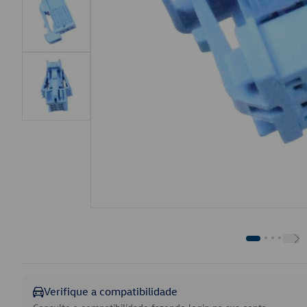
Verifique a compatibilidade