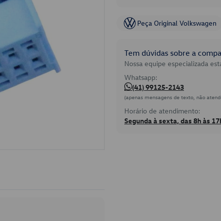
Peça Original Volkswagen
Tem dúvidas sobre a compat
Nossa equipe especializada está
Whatsapp:
(41) 99125-2143
(apenas mensagens de texto, não atend
Horário de atendimento:
Segunda à sexta, das 8h às 17