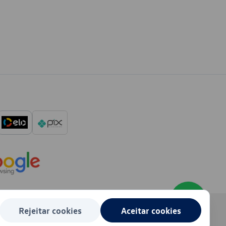
Rejeitar cookies
Aceitar cookies