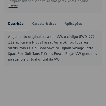
Compatibilidade disponível apenas para clientes logados.
Entrar
Descrição
Características
Aplicações
Alojamento original para seu VW, o código 8W0-972-
112 aplica em Nivus Passat Amarok Fox Touareg
Virtus Polo CC Gol Bora Saveiro Tiguan Voyage Jetta
SpaceFox Golf Taos T-Cross Fusca. Peças VW genuínas
na sua loja virtual oficial da VW.