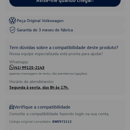
Avise-me quando chegar!
Peça Original Volkswagen
Garantia de 3 meses de fábrica
Tem dúvidas sobre a compatibilidade deste produto?
Nossa equipe especializada está pronta para ajudar!
Whatsapp:
(41) 99125-2143
(apenas mensagens de texto, não atendemos ligações)
Horário de atendimento:
Segunda à sexta, das 8h às 17h.
Verifique a compatibilidade
Consulte a compatibilidade fazendo login na sua conta.
Código original consultado:
8W0972112