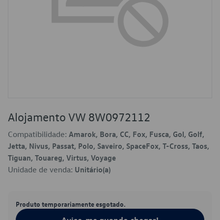
Alojamento VW 8W0972112
Compatibilidade:
Amarok, Bora, CC, Fox, Fusca, Gol, Golf,
Jetta, Nivus, Passat, Polo, Saveiro, SpaceFox, T-Cross, Taos,
Tiguan, Touareg, Virtus, Voyage
Unidade de venda:
Unitário(a)
Produto temporariamente esgotado.