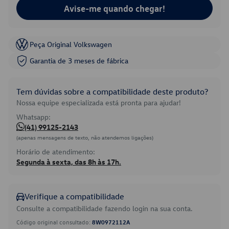
Avise-me quando chegar!
Peça Original Volkswagen
Garantia de 3 meses de fábrica
Tem dúvidas sobre a compatibilidade deste produto?
Nossa equipe especializada está pronta para ajudar!
Whatsapp:
(41) 99125-2143
(apenas mensagens de texto, não atendemos ligações)
Horário de atendimento:
Segunda à sexta, das 8h às 17h.
Verifique a compatibilidade
Consulte a compatibilidade fazendo login na sua conta.
Código original consultado:
8W0972112A