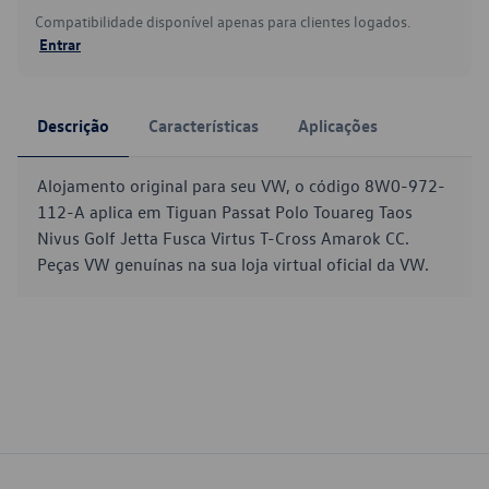
Compatibilidade disponível apenas para clientes logados.
Entrar
Descrição
Características
Aplicações
Alojamento original para seu VW, o código 8W0-972-
112-A aplica em Tiguan Passat Polo Touareg Taos
Nivus Golf Jetta Fusca Virtus T-Cross Amarok CC.
Peças VW genuínas na sua loja virtual oficial da VW.