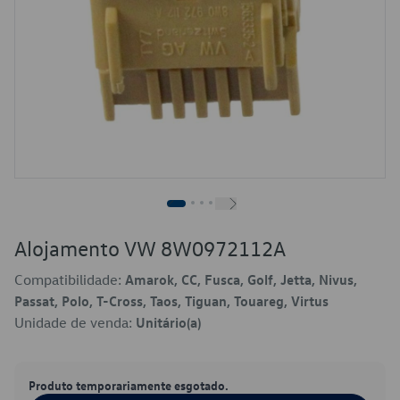
Alojamento VW 8W0972112A
Compatibilidade:
Amarok, CC, Fusca, Golf, Jetta, Nivus,
Passat, Polo, T-Cross, Taos, Tiguan, Touareg, Virtus
Unidade de venda:
Unitário(a)
Produto temporariamente esgotado.