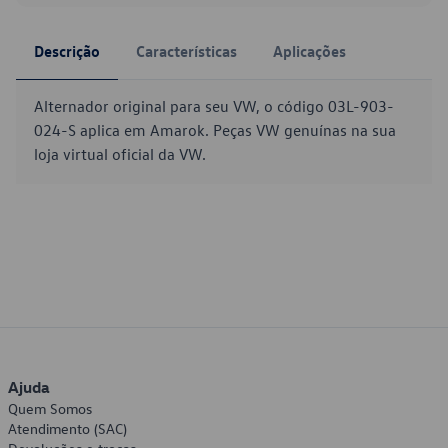
Descrição
Características
Aplicações
Alternador original para seu VW, o código 03L-903-
024-S aplica em Amarok. Peças VW genuínas na sua
loja virtual oficial da VW.
Ajuda
Quem Somos
Atendimento (SAC)