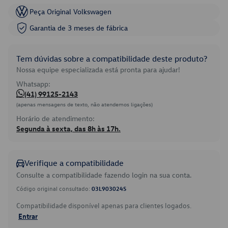
Peça Original Volkswagen
Garantia de 3 meses de fábrica
Tem dúvidas sobre a compatibilidade deste produto?
Nossa equipe especializada está pronta para ajudar!
Whatsapp:
(41) 99125-2143
(apenas mensagens de texto, não atendemos ligações)
Horário de atendimento:
Segunda à sexta, das 8h às 17h.
Verifique a compatibilidade
Consulte a compatibilidade fazendo login na sua conta.
Código original consultado:
03L903024S
Compatibilidade disponível apenas para clientes logados.
Entrar