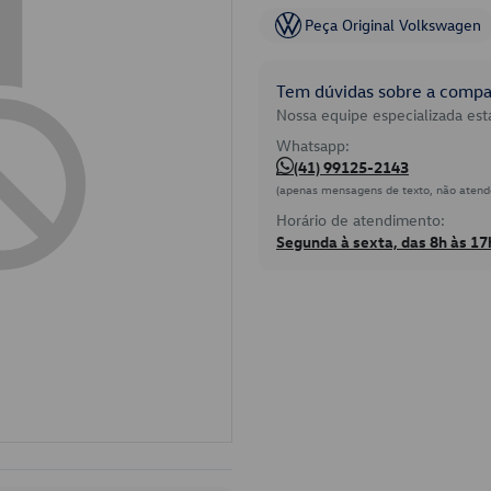
Peça Original Volkswagen
Tem dúvidas sobre a compat
Nossa equipe especializada está
Whatsapp:
(41) 99125-2143
(apenas mensagens de texto, não atend
Horário de atendimento:
Segunda à sexta, das 8h às 17