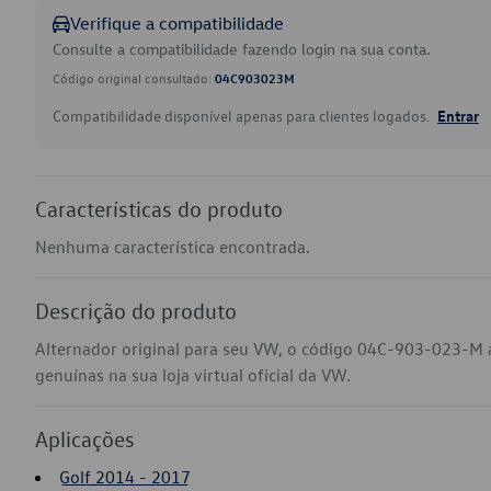
Verifique a compatibilidade
Consulte a compatibilidade fazendo login na sua conta.
Código original consultado:
04C903023M
Compatibilidade disponível apenas para clientes logados.
Entrar
Características do produto
Nenhuma característica encontrada.
Descrição do produto
Alternador original para seu VW, o código 04C-903-023-M 
genuínas na sua loja virtual oficial da VW.
Aplicações
Golf 2014 - 2017