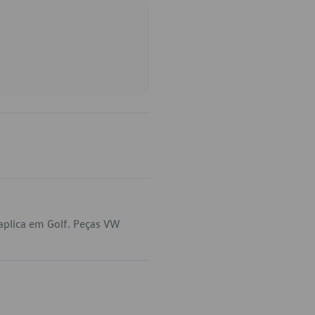
aplica em Golf. Peças VW