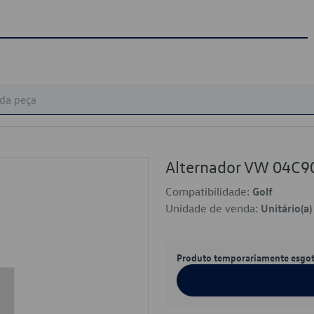
Alternador VW 04C
Compatibilidade:
Golf
Unidade de venda:
Unitário(a)
Produto temporariamente esgo