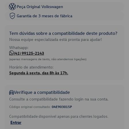
Peça Original Volkswagen
Garantia de 3 meses de fábrica
Tem dúvidas sobre a compatibilidade deste produto?
Nossa equipe especializada está pronta para ajudar!
Whatsapp:
(41) 99125-2143
(apenas mensagens de texto, não atendemos ligações)
Horário de atendimento:
Segunda à sexta, das 8h às 17h.
Verifique a compatibilidade
Consulte a compatibilidade fazendo login na sua conta.
Código original consultado:
04E903015P
Compatibilidade disponível apenas para clientes logados.
Entrar