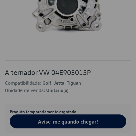
Alternador VW 04E903015P
Compatibilidade:
Golf, Jetta, Tiguan
Unidade de venda:
Unitário(a)
Produto temporariamente esgotado.
Avise-me quando chegar!