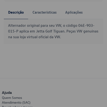
Descrição
Características
Aplicações
Alternador original para seu VW, o código 04E-903-
015-P aplica em Jetta Golf Tiguan. Peças VW genuínas
na sua loja virtual oficial da VW.
Ajuda
Quem Somos
Atendimento (SAC)