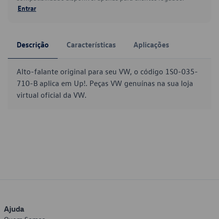
Entrar
Descrição
Características
Aplicações
Alto-falante original para seu VW, o código 1S0-035-
710-B aplica em Up!. Peças VW genuínas na sua loja
virtual oficial da VW.
Ajuda