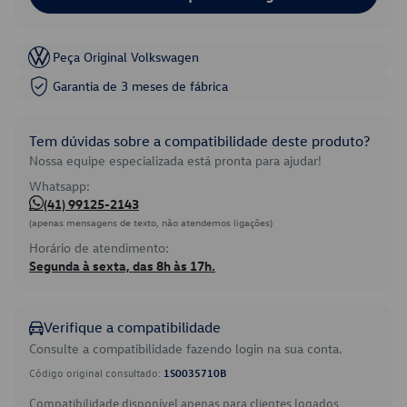
Peça Original Volkswagen
Garantia de 3 meses de fábrica
Tem dúvidas sobre a compatibilidade deste produto?
Nossa equipe especializada está pronta para ajudar!
Whatsapp:
(41) 99125-2143
(apenas mensagens de texto, não atendemos ligações)
Horário de atendimento:
Segunda à sexta, das 8h às 17h.
Verifique a compatibilidade
Consulte a compatibilidade fazendo login na sua conta.
Código original consultado:
1S0035710B
Compatibilidade disponível apenas para clientes logados.