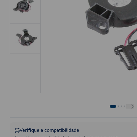
Verifique a compatibilidade