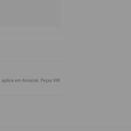
A aplica em Amarok. Peças VW