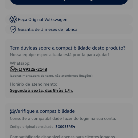
Peça Original Volkswagen
Garantia de 3 meses de fábrica
Tem dúvidas sobre a compatibilidade deste produto?
Nossa equipe especializada está pronta para ajudar!
Whatsapp:
(41) 99125-2143
(apenas mensagens de texto, não atendemos ligações)
Horário de atendimento:
Segunda à sexta, das 8h às 17h.
Verifique a compatibilidade
Consulte a compatibilidade fazendo login na sua conta.
Código original consultado:
3G0035454
Compatibilidade disponível apenas para clientes logados.