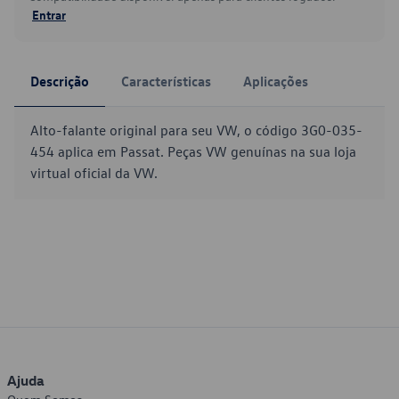
Entrar
Descrição
Características
Aplicações
Alto-falante original para seu VW, o código 3G0-035-
454 aplica em Passat. Peças VW genuínas na sua loja
virtual oficial da VW.
Ajuda