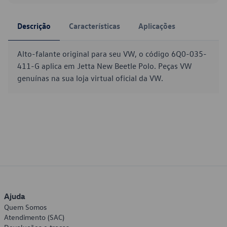
Descrição
Características
Aplicações
Alto-falante original para seu VW, o código 6Q0-035-
411-G aplica em Jetta New Beetle Polo. Peças VW
genuínas na sua loja virtual oficial da VW.
Ajuda
Quem Somos
Atendimento (SAC)