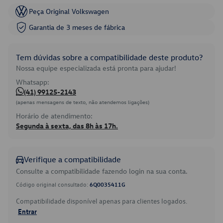
Peça Original Volkswagen
Garantia de 3 meses de fábrica
Tem dúvidas sobre a compatibilidade deste produto?
Nossa equipe especializada está pronta para ajudar!
Whatsapp:
(41) 99125-2143
(apenas mensagens de texto, não atendemos ligações)
Horário de atendimento:
Segunda à sexta, das 8h às 17h.
Verifique a compatibilidade
Consulte a compatibilidade fazendo login na sua conta.
Código original consultado:
6Q0035411G
Compatibilidade disponível apenas para clientes logados.
Entrar