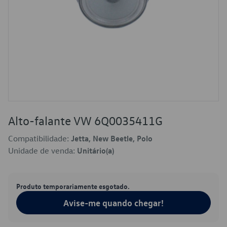
Alto-falante VW 6Q0035411G
Compatibilidade:
Jetta, New Beetle, Polo
Unidade de venda:
Unitário(a)
Produto temporariamente esgotado.
Avise-me quando chegar!