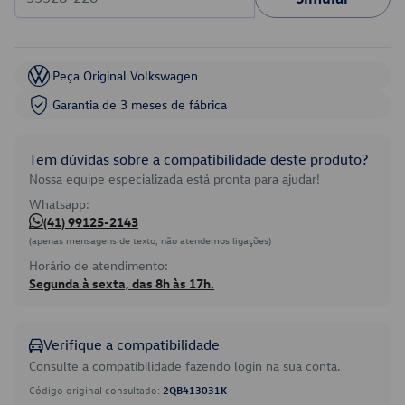
Peça Original Volkswagen
Garantia de 3 meses de fábrica
Tem dúvidas sobre a compatibilidade deste produto?
Nossa equipe especializada está pronta para ajudar!
Whatsapp:
(41) 99125-2143
(apenas mensagens de texto, não atendemos ligações)
Horário de atendimento:
Segunda à sexta, das 8h às 17h.
Verifique a compatibilidade
Consulte a compatibilidade fazendo login na sua conta.
Código original consultado:
2QB413031K