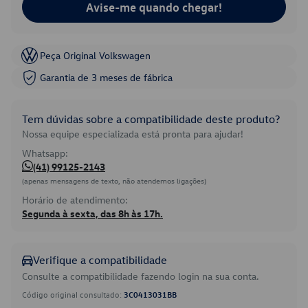
Avise-me quando chegar!
Peça Original Volkswagen
Garantia de 3 meses de fábrica
Tem dúvidas sobre a compatibilidade deste produto?
Nossa equipe especializada está pronta para ajudar!
Whatsapp:
(41) 99125-2143
(apenas mensagens de texto, não atendemos ligações)
Horário de atendimento:
Segunda à sexta, das 8h às 17h.
Verifique a compatibilidade
Consulte a compatibilidade fazendo login na sua conta.
Código original consultado:
3C0413031BB