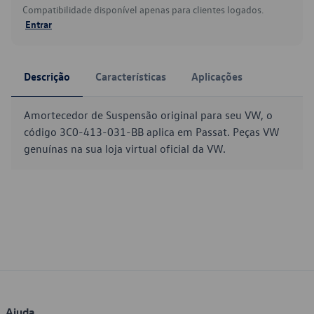
Compatibilidade disponível apenas para clientes logados.
Entrar
Descrição
Características
Aplicações
Amortecedor de Suspensão original para seu VW, o
código 3C0-413-031-BB aplica em Passat. Peças VW
genuínas na sua loja virtual oficial da VW.
Ajuda