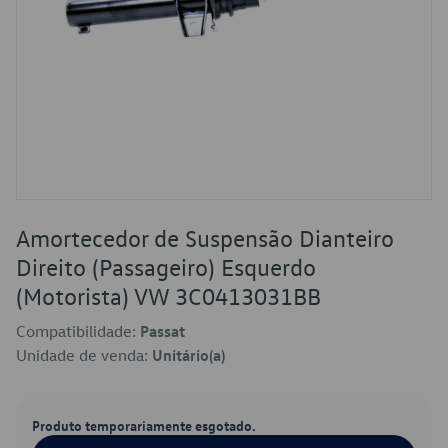
Amortecedor de Suspensão Dianteiro
Direito (Passageiro) Esquerdo
(Motorista) VW 3C0413031BB
Compatibilidade:
Passat
Unidade de venda:
Unitário(a)
Produto temporariamente esgotado.