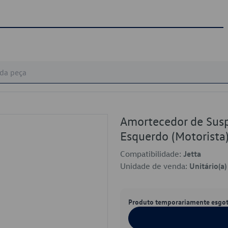
Amortecedor de Suspe
Esquerdo (Motorist
Compatibilidade:
Jetta
Unidade de venda:
Unitário(a)
Produto temporariamente esgo