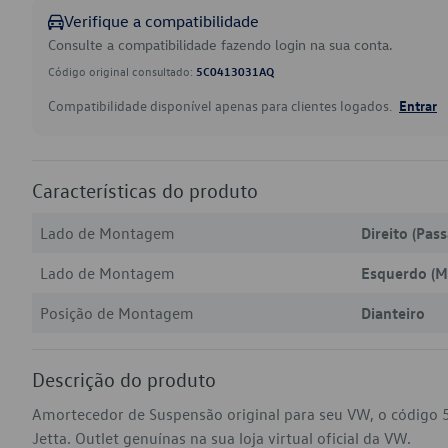
Verifique a compatibilidade
Consulte a compatibilidade fazendo login na sua conta.
Código original consultado:
5C0413031AQ
Compatibilidade disponível apenas para clientes logados.
Entrar
Características do produto
Lado de Montagem
Direito (Pas
Lado de Montagem
Esquerdo (M
Posição de Montagem
Dianteiro
Descrição do produto
Amortecedor de Suspensão original para seu VW, o código
Jetta. Outlet genuínas na sua loja virtual oficial da VW.