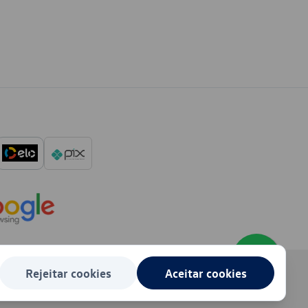
Rejeitar cookies
Aceitar cookies