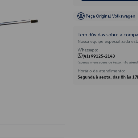
Peça Original Volkswagen
Tem dúvidas sobre a compat
Nossa equipe especializada está
Whatsapp:
(41) 99125-2143
(apenas mensagens de texto, não atend
Horário de atendimento:
Segunda à sexta, das 8h às 17