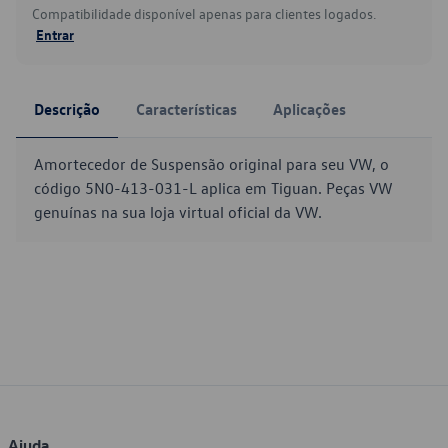
Compatibilidade disponível apenas para clientes logados.
Entrar
Descrição
Características
Aplicações
Amortecedor de Suspensão original para seu VW, o
código 5N0-413-031-L aplica em Tiguan. Peças VW
genuínas na sua loja virtual oficial da VW.
Ajuda