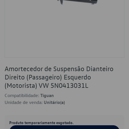
Amortecedor de Suspensão Dianteiro
Direito (Passageiro) Esquerdo
(Motorista) VW 5N0413031L
Compatibilidade:
Tiguan
Unidade de venda:
Unitário(a)
Produto temporariamente esgotado.