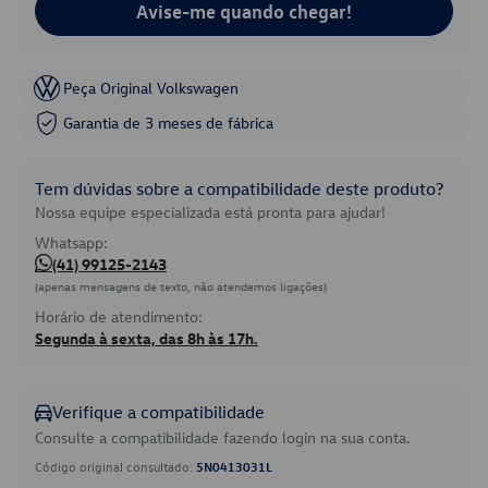
Avise-me quando chegar!
Peça Original Volkswagen
Garantia de 3 meses de fábrica
Tem dúvidas sobre a compatibilidade deste produto?
Nossa equipe especializada está pronta para ajudar!
Whatsapp:
(41) 99125-2143
(apenas mensagens de texto, não atendemos ligações)
Horário de atendimento:
Segunda à sexta, das 8h às 17h.
Verifique a compatibilidade
Consulte a compatibilidade fazendo login na sua conta.
Código original consultado:
5N0413031L