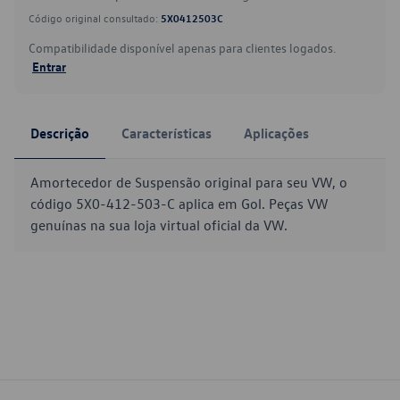
Código original consultado:
5X0412503C
Compatibilidade disponível apenas para clientes logados.
Entrar
Descrição
Características
Aplicações
Amortecedor de Suspensão original para seu VW, o
código 5X0-412-503-C aplica em Gol. Peças VW
genuínas na sua loja virtual oficial da VW.