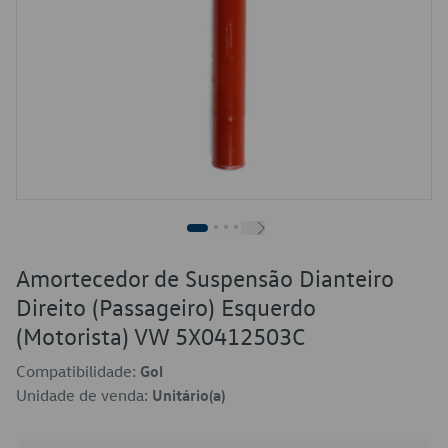
Amortecedor de Suspensão Dianteiro
Direito (Passageiro) Esquerdo
(Motorista) VW 5X0412503C
Compatibilidade:
Gol
Unidade de venda:
Unitário(a)