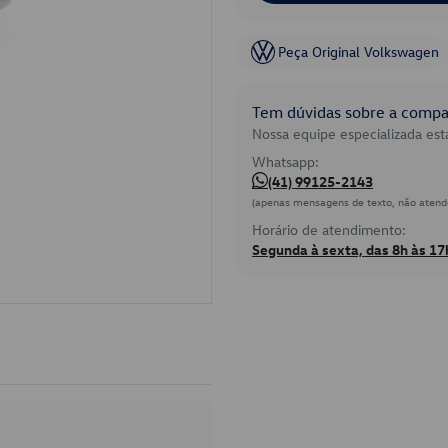
Peça Original Volkswagen
Tem dúvidas sobre a compat
Nossa equipe especializada está
Whatsapp:
(41) 99125-2143
(apenas mensagens de texto, não atend
Horário de atendimento:
Segunda à sexta, das 8h às 17