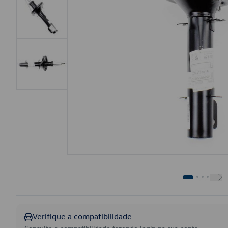
Verifique a compatibilidade