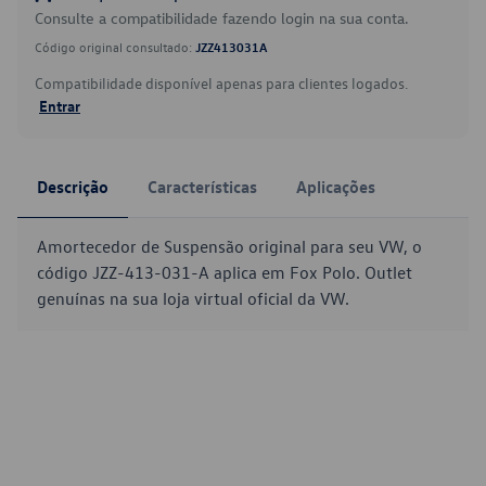
Consulte a compatibilidade fazendo login na sua conta.
Código original consultado:
JZZ413031A
Compatibilidade disponível apenas para clientes logados.
Entrar
Descrição
Características
Aplicações
Amortecedor de Suspensão original para seu VW, o
código JZZ-413-031-A aplica em Fox Polo. Outlet
genuínas na sua loja virtual oficial da VW.