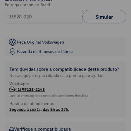
Entrega em todo o Brasil
Simular
Peça Original Volkswagen
Garantia de 3 meses de fábrica
Tem dúvidas sobre a compatibilidade deste produto?
Nossa equipe especializada está pronta para ajudar!
Whatsapp:
(41) 99125-2143
(apenas mensagens de texto, não atendemos ligações)
Horário de atendimento:
Segunda à sexta, das 8h às 17h.
Verifique a compatibilidade