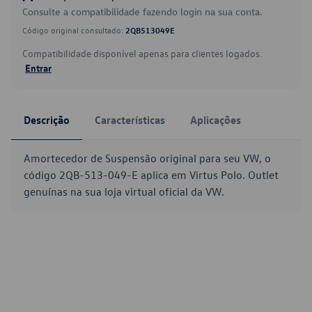
Consulte a compatibilidade fazendo login na sua conta.
Código original consultado:
2QB513049E
Compatibilidade disponível apenas para clientes logados.
Entrar
Descrição
Características
Aplicações
Amortecedor de Suspensão original para seu VW, o
código 2QB-513-049-E aplica em Virtus Polo. Outlet
genuínas na sua loja virtual oficial da VW.