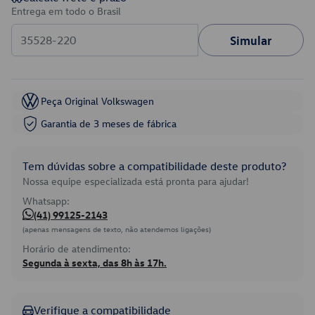
Entrega em todo o Brasil
Simular
Peça Original Volkswagen
Garantia de 3 meses de fábrica
Tem dúvidas sobre a compatibilidade deste produto?
Nossa equipe especializada está pronta para ajudar!
Whatsapp:
(41) 99125-2143
(apenas mensagens de texto, não atendemos ligações)
Horário de atendimento:
Segunda à sexta, das 8h às 17h.
Verifique a compatibilidade