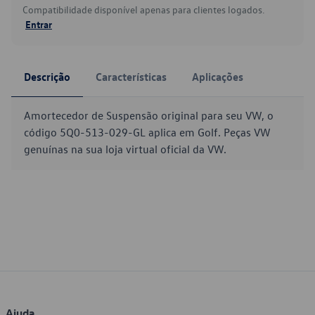
Compatibilidade disponível apenas para clientes logados.
Entrar
Descrição
Características
Aplicações
Amortecedor de Suspensão original para seu VW, o
código 5Q0-513-029-GL aplica em Golf. Peças VW
genuínas na sua loja virtual oficial da VW.
Ajuda