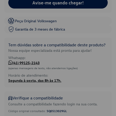
Avise-me quando chegar!
Peça Original Volkswagen
Garantia de 3 meses de fábrica
Tem dúvidas sobre a compatibilidade deste produto?
Nossa equipe especializada está pronta para ajudar!
Whatsapp:
(41) 99125-2143
(apenas mensagens de texto, não atendemos ligações)
Horário de atendimento:
Segunda à sexta, das 8h às 17h.
Verifique a compatibilidade
Consulte a compatibilidade fazendo login na sua conta.
Código original consultado:
5Q0513029GL