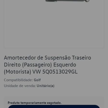
Amortecedor de Suspensão Traseiro
Direito (Passageiro) Esquerdo
(Motorista) VW 5Q0513029GL
Compatibilidade:
Golf
Unidade de venda:
Unitário(a)
Produto temporariamente esgotado.