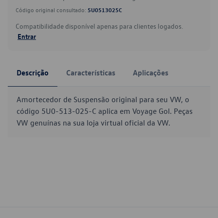
Código original consultado:
5U0513025C
Compatibilidade disponível apenas para clientes logados.
Entrar
Descrição
Características
Aplicações
Amortecedor de Suspensão original para seu VW, o
código 5U0-513-025-C aplica em Voyage Gol. Peças
VW genuínas na sua loja virtual oficial da VW.