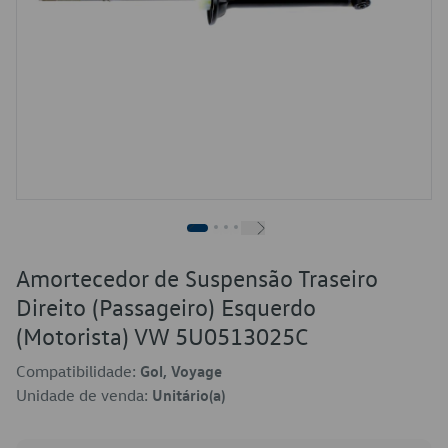
Amortecedor de Suspensão Traseiro
Direito (Passageiro) Esquerdo
(Motorista) VW 5U0513025C
Compatibilidade:
Gol, Voyage
Unidade de venda:
Unitário(a)