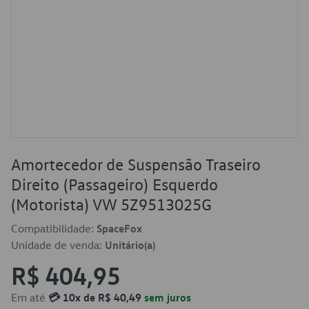
Amortecedor de Suspensão Traseiro
Direito (Passageiro) Esquerdo
(Motorista) VW 5Z9513025G
Compatibilidade:
SpaceFox
Unidade de venda:
Unitário(a)
R$ 404,95
Em até
💳 10x de R$ 40,49
sem juros