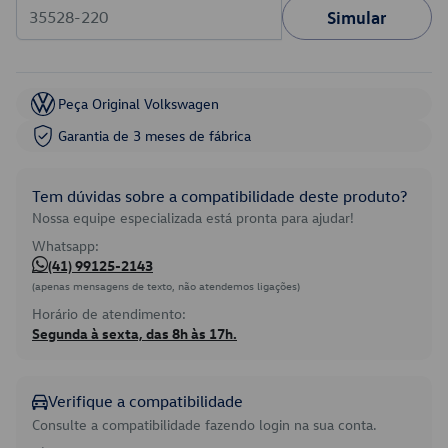
Simular
Peça Original Volkswagen
Garantia de 3 meses de fábrica
Tem dúvidas sobre a compatibilidade deste produto?
Nossa equipe especializada está pronta para ajudar!
Whatsapp:
(41) 99125-2143
(apenas mensagens de texto, não atendemos ligações)
Horário de atendimento:
Segunda à sexta, das 8h às 17h.
Verifique a compatibilidade
Consulte a compatibilidade fazendo login na sua conta.