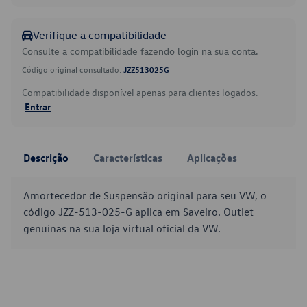
Verifique a compatibilidade
Consulte a compatibilidade fazendo login na sua conta.
Código original consultado:
JZZ513025G
Compatibilidade disponível apenas para clientes logados.
Entrar
Descrição
Características
Aplicações
Amortecedor de Suspensão original para seu VW, o
código JZZ-513-025-G aplica em Saveiro. Outlet
genuínas na sua loja virtual oficial da VW.