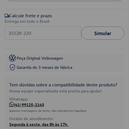
Calcule frete e prazo
Entrega em todo o Brasil
Simular
Peça Original Volkswagen
Garantia de 3 meses de fábrica
Tem dúvidas sobre a compatibilidade deste produto?
Nossa equipe especializada está pronta para ajudar!
Whatsapp:
(41) 99125-2143
(apenas mensagens de texto, não atendemos ligações)
Horário de atendimento:
Segunda à sexta, das 8h às 17h.