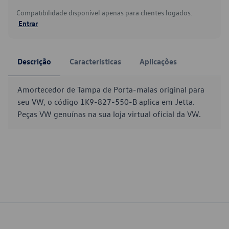
Compatibilidade disponível apenas para clientes logados.
Entrar
Descrição
Características
Aplicações
Amortecedor de Tampa de Porta-malas original para
seu VW, o código 1K9-827-550-B aplica em Jetta.
Peças VW genuínas na sua loja virtual oficial da VW.