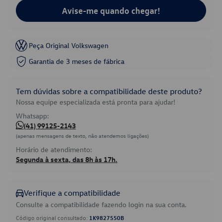
Avise-me quando chegar!
Peça Original Volkswagen
Garantia de 3 meses de fábrica
Tem dúvidas sobre a compatibilidade deste produto?
Nossa equipe especializada está pronta para ajudar!
Whatsapp:
(41) 99125-2143
(apenas mensagens de texto, não atendemos ligações)
Horário de atendimento:
Segunda à sexta, das 8h às 17h.
Verifique a compatibilidade
Consulte a compatibilidade fazendo login na sua conta.
Código original consultado:
1K9827550B