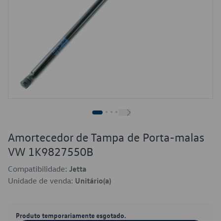
Amortecedor de Tampa de Porta-malas
VW 1K9827550B
Compatibilidade:
Jetta
Unidade de venda:
Unitário(a)
Produto temporariamente esgotado.