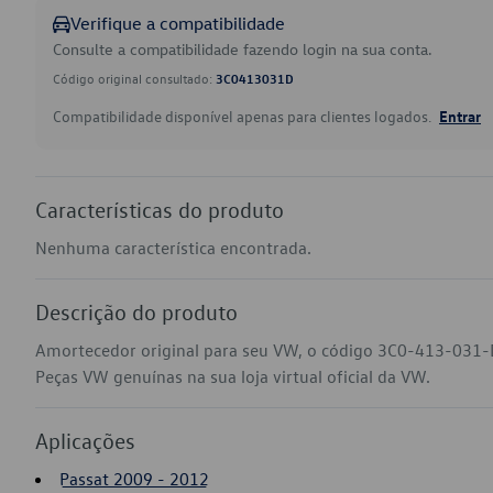
Verifique a compatibilidade
Consulte a compatibilidade fazendo login na sua conta.
Código original consultado:
3C0413031D
Compatibilidade disponível apenas para clientes logados.
Entrar
Características do produto
Nenhuma característica encontrada.
Descrição do produto
Amortecedor original para seu VW, o código 3C0-413-031-D
Peças VW genuínas na sua loja virtual oficial da VW.
Aplicações
Passat 2009 - 2012