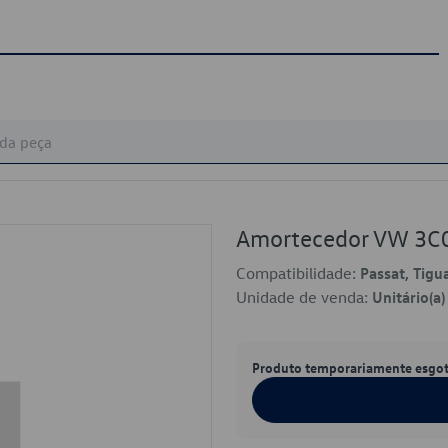
Amortecedor VW 3
Compatibilidade:
Passat, Tigu
Unidade de venda:
Unitário(a)
Produto temporariamente esgo