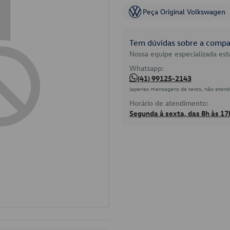
Peça Original Volkswagen
Tem dúvidas sobre a compat
Nossa equipe especializada está
Whatsapp:
(41) 99125-2143
(apenas mensagens de texto, não atend
Horário de atendimento:
Segunda à sexta, das 8h às 17