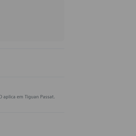
 aplica em Tiguan Passat.