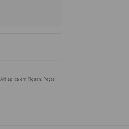
AN aplica em Tiguan. Peças