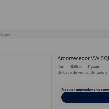
Amortecedor VW 5
Compatibilidade:
Tiguan
Unidade de venda:
Unitário(a)
Produto temporariamente esgo