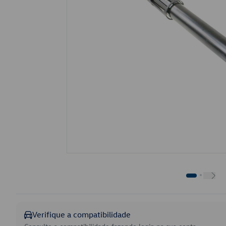
Verifique a compatibilidade