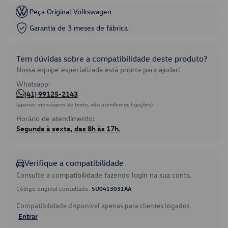
Peça Original Volkswagen
Garantia de 3 meses de fábrica
Tem dúvidas sobre a compatibilidade deste produto?
Nossa equipe especializada está pronta para ajudar!
Whatsapp:
(41) 99125-2143
(apenas mensagens de texto, não atendemos ligações)
Horário de atendimento:
Segunda à sexta, das 8h às 17h.
Verifique a compatibilidade
Consulte a compatibilidade fazendo login na sua conta.
Código original consultado:
5U0413031AA
Compatibilidade disponível apenas para clientes logados.
Entrar