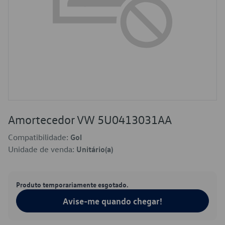
Amortecedor VW 5U0413031AA
Compatibilidade:
Gol
Unidade de venda:
Unitário(a)
Produto temporariamente esgotado.
Avise-me quando chegar!