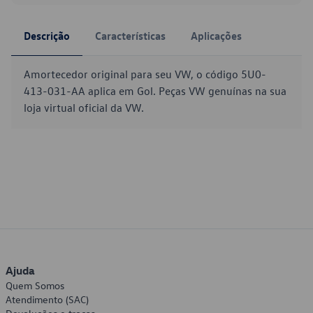
Descrição
Características
Aplicações
Amortecedor original para seu VW, o código 5U0-
413-031-AA aplica em Gol. Peças VW genuínas na sua
loja virtual oficial da VW.
Ajuda
Quem Somos
Atendimento (SAC)