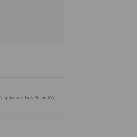
A aplica em Gol. Peças VW