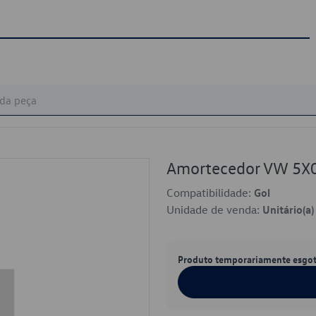
Amortecedor VW 5X
Compatibilidade:
Gol
Unidade de venda:
Unitário(a)
Produto temporariamente esgo