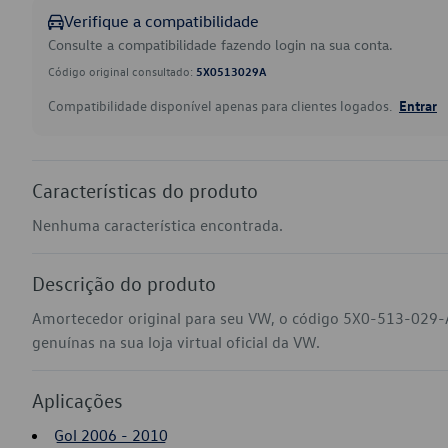
Verifique a compatibilidade
Consulte a compatibilidade fazendo login na sua conta.
Código original consultado:
5X0513029A
Compatibilidade disponível apenas para clientes logados.
Entrar
Características do produto
Nenhuma característica encontrada.
Descrição do produto
Amortecedor original para seu VW, o código 5X0-513-029-
genuínas na sua loja virtual oficial da VW.
Aplicações
Gol 2006 - 2010