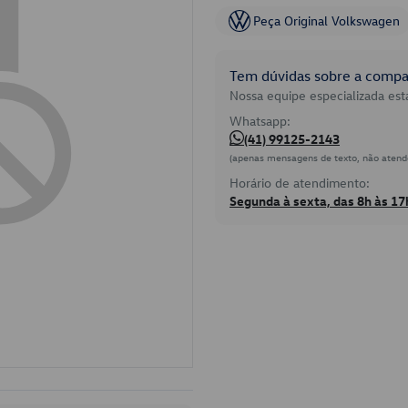
Peça Original Volkswagen
Tem dúvidas sobre a compat
Nossa equipe especializada está
Whatsapp:
(41) 99125-2143
(apenas mensagens de texto, não atend
Horário de atendimento:
Segunda à sexta, das 8h às 17