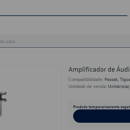
Amplificador de Áu
Compatibilidade:
Passat, Tigu
Unidade de venda:
Unitário(a)
Produto temporariamente esgo