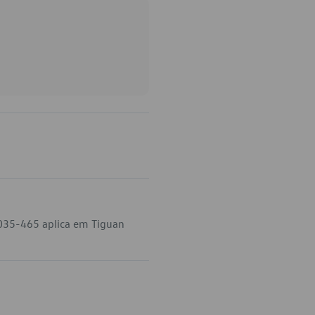
-035-465 aplica em Tiguan