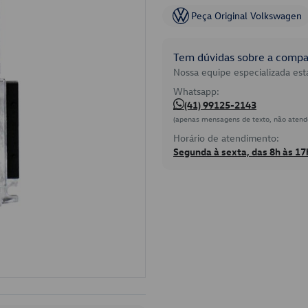
Peça Original Volkswagen
Tem dúvidas sobre a compat
Nossa equipe especializada está
Whatsapp:
(41) 99125-2143
(apenas mensagens de texto, não atend
Horário de atendimento:
Segunda à sexta, das 8h às 17