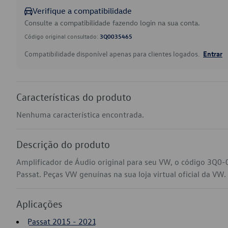
Verifique a compatibilidade
Consulte a compatibilidade fazendo login na sua conta.
Código original consultado:
3Q0035465
Compatibilidade disponível apenas para clientes logados.
Entrar
Características do produto
Nenhuma característica encontrada.
Descrição do produto
Amplificador de Áudio original para seu VW, o código 3Q0
Passat. Peças VW genuínas na sua loja virtual oficial da VW.
Aplicações
Passat 2015 - 2021