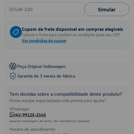
Simular
Cupom de frete disponível em compras elegíveis
Calcule o frete para conferir as condições para seu CEP.
Ver condições do cupom
Peça Original Volkswagen
Garantia de 3 meses de fábrica
Tem dúvidas sobre a compatibilidade deste produto?
Nossa equipe especializada está pronta para ajudar!
Whatsapp:
(41) 99125-2143
(apenas mensagens de texto, não atendemos ligações)
Horário de atendimento: