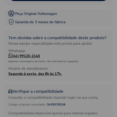
Peça Original Volkswagen
Garantia de 3 meses de fábrica
Tem dúvidas sobre a compatibilidade deste produto?
Nossa equipe especializada está pronta para ajudar!
Whatsapp:
(41) 99125-2143
(apenas mensagens de texto, não atendemos ligações)
Horário de atendimento:
Segunda à sexta, das 8h às 17h.
Verifique a compatibilidade
Consulte a compatibilidade fazendo login na sua conta.
Código original consultado:
547857053A
Compatibilidade disponível apenas para clientes logados.