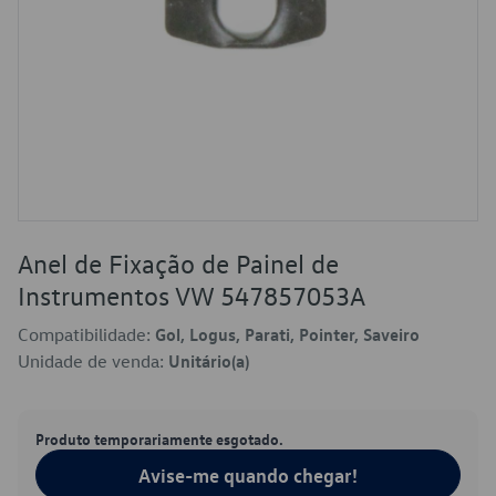
Anel de Fixação de Painel de
Instrumentos VW 547857053A
Compatibilidade:
Gol, Logus, Parati, Pointer, Saveiro
Unidade de venda:
Unitário(a)
Produto temporariamente esgotado.
Avise-me quando chegar!