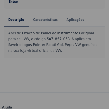
Entrar
Descrição
Características
Aplicações
Anel de Fixação de Painel de Instrumentos original
para seu VW, o código 547-857-053-A aplica em
Saveiro Logus Pointer Parati Gol. Peças VW genuínas
na sua loja virtual oficial da VW.
Ajuda