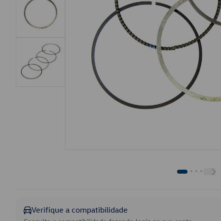
Verifique a compatibilidade