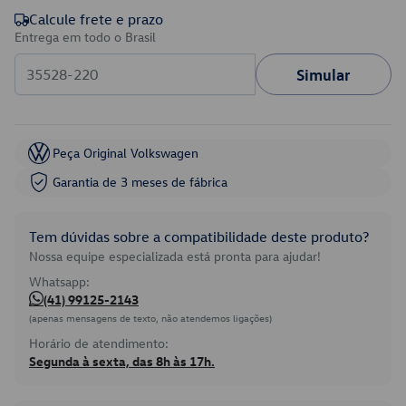
Calcule frete e prazo
Entrega em todo o Brasil
Simular
Peça Original Volkswagen
Garantia de 3 meses de fábrica
Tem dúvidas sobre a compatibilidade deste produto?
Nossa equipe especializada está pronta para ajudar!
Whatsapp:
(41) 99125-2143
(apenas mensagens de texto, não atendemos ligações)
Horário de atendimento:
Segunda à sexta, das 8h às 17h.