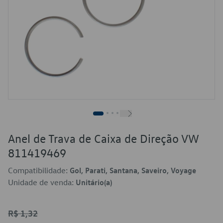
Anel de Trava de Caixa de Direção VW
811419469
Compatibilidade:
Gol, Parati, Santana, Saveiro, Voyage
Unidade de venda:
Unitário(a)
R$ 1,32