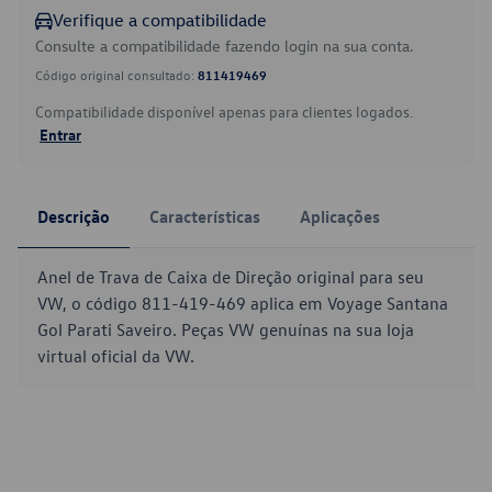
Verifique a compatibilidade
Consulte a compatibilidade fazendo login na sua conta.
Código original consultado:
811419469
Compatibilidade disponível apenas para clientes logados.
Entrar
Descrição
Características
Aplicações
Anel de Trava de Caixa de Direção original para seu
VW, o código 811-419-469 aplica em Voyage Santana
Gol Parati Saveiro. Peças VW genuínas na sua loja
virtual oficial da VW.