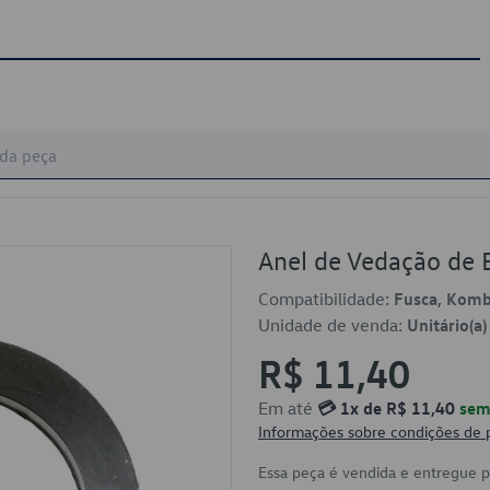
Anel de Vedação de
Compatibilidade:
Fusca, Komb
Unidade de venda:
Unitário(a)
R$ 11,40
Em até
💳 1x de R$ 11,40
sem 
Informações sobre condições de
Essa peça é vendida e entregue 