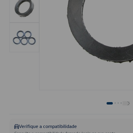
Verifique a compatibilidade