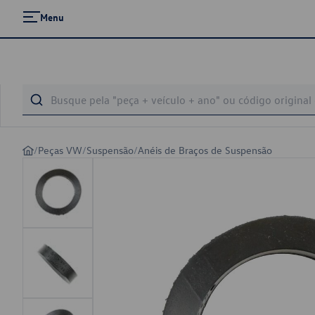
Menu
/
Peças VW
/
Suspensão
/
Anéis de Braços de Suspensão