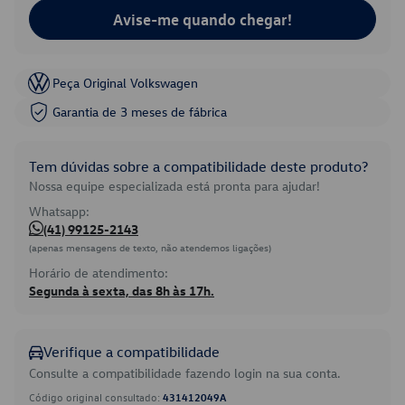
Avise-me quando chegar!
Peça Original Volkswagen
Garantia de 3 meses de fábrica
Tem dúvidas sobre a compatibilidade deste produto?
Nossa equipe especializada está pronta para ajudar!
Whatsapp:
(41) 99125-2143
(apenas mensagens de texto, não atendemos ligações)
Horário de atendimento:
Segunda à sexta, das 8h às 17h.
Verifique a compatibilidade
Consulte a compatibilidade fazendo login na sua conta.
Código original consultado:
431412049A