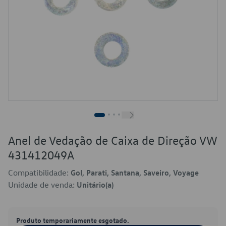
Anel de Vedação de Caixa de Direção VW
431412049A
Compatibilidade:
Gol, Parati, Santana, Saveiro, Voyage
Unidade de venda:
Unitário(a)
Produto temporariamente esgotado.