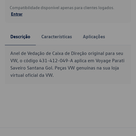
Compatibilidade disponível apenas para clientes logados.
Entrar
Descrição
Características
Aplicações
Anel de Vedação de Caixa de Direção original para seu
VW, o código 431-412-049-A aplica em Voyage Parati
Saveiro Santana Gol. Peças VW genuínas na sua loja
virtual oficial da VW.