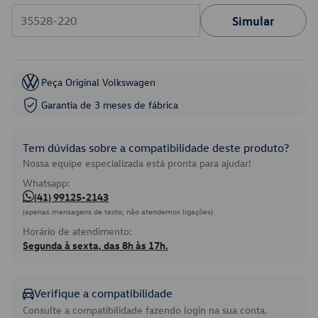
Simular
Peça Original Volkswagen
Garantia de 3 meses de fábrica
Tem dúvidas sobre a compatibilidade deste produto?
Nossa equipe especializada está pronta para ajudar!
Whatsapp:
(41) 99125-2143
(apenas mensagens de texto, não atendemos ligações)
Horário de atendimento:
Segunda à sexta, das 8h às 17h.
Verifique a compatibilidade
Consulte a compatibilidade fazendo login na sua conta.