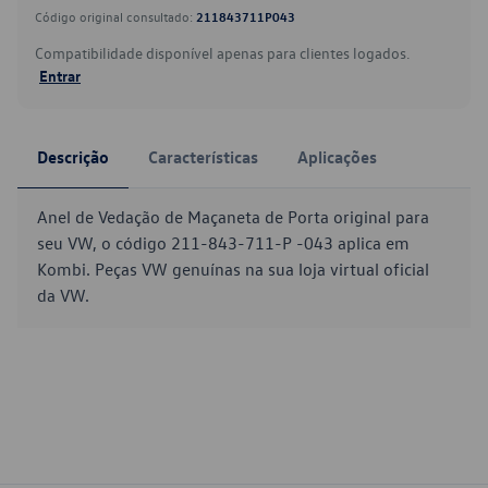
Código original consultado:
211843711P043
Compatibilidade disponível apenas para clientes logados.
Entrar
Descrição
Características
Aplicações
Anel de Vedação de Maçaneta de Porta original para
seu VW, o código 211-843-711-P -043 aplica em
Kombi. Peças VW genuínas na sua loja virtual oficial
da VW.