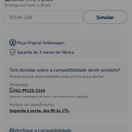
Entrega em todo o Brasil
Simular
Peça Original Volkswagen
Garantia de 3 meses de fábrica
Tem dúvidas sobre a compatibilidade deste produto?
Nossa equipe especializada está pronta para ajudar!
Whatsapp:
(41) 99125-2143
(apenas mensagens de texto, não atendemos ligações)
Horário de atendimento:
Segunda à sexta, das 8h às 17h.
Verifique a compatibilidade