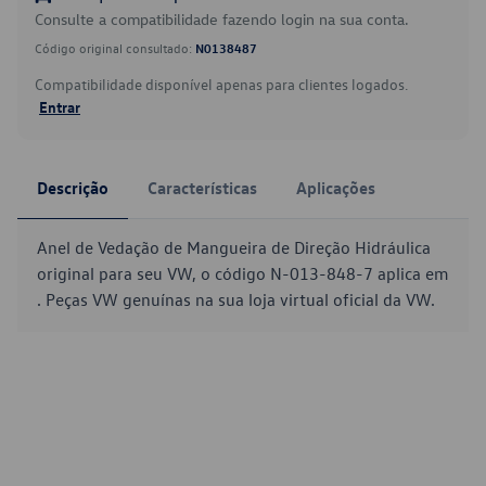
Consulte a compatibilidade fazendo login na sua conta.
Código original consultado:
N0138487
Compatibilidade disponível apenas para clientes logados.
Entrar
Descrição
Características
Aplicações
Anel de Vedação de Mangueira de Direção Hidráulica
original para seu VW, o código N-013-848-7 aplica em
. Peças VW genuínas na sua loja virtual oficial da VW.