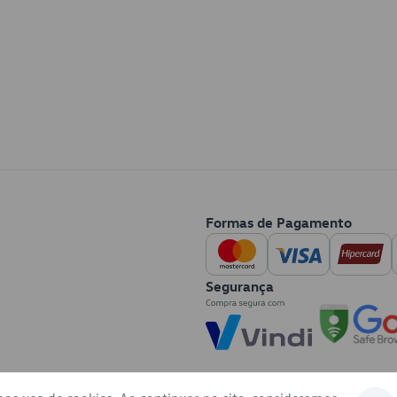
Formas de Pagamento
Segurança