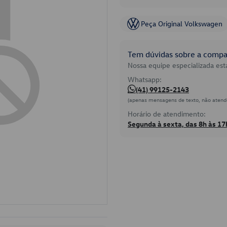
Peça Original Volkswagen
Tem dúvidas sobre a compat
Nossa equipe especializada está
Whatsapp:
(41) 99125-2143
(apenas mensagens de texto, não atend
Horário de atendimento:
Segunda à sexta, das 8h às 17