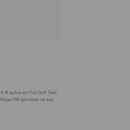
9-R aplica em Fox Golf Taos
. Peças VW genuínas na sua