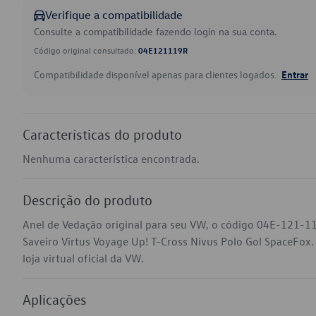
Verifique a compatibilidade
Consulte a compatibilidade fazendo login na sua conta.
Código original consultado:
04E121119R
Compatibilidade disponível apenas para clientes logados.
Entrar
Características do produto
Nenhuma característica encontrada.
Descrição do produto
Anel de Vedação original para seu VW, o código 04E-121-11
Saveiro Virtus Voyage Up! T-Cross Nivus Polo Gol SpaceFox
loja virtual oficial da VW.
Aplicações