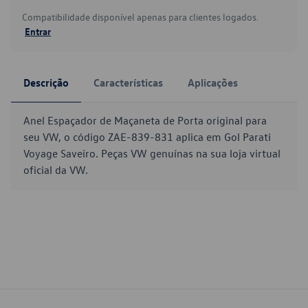
Compatibilidade disponível apenas para clientes logados.
Entrar
Descrição
Características
Aplicações
Anel Espaçador de Maçaneta de Porta original para
seu VW, o código ZAE-839-831 aplica em Gol Parati
Voyage Saveiro. Peças VW genuínas na sua loja virtual
oficial da VW.