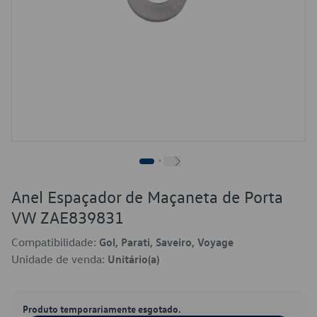
Anel Espaçador de Maçaneta de Porta
VW ZAE839831
Compatibilidade:
Gol, Parati, Saveiro, Voyage
Unidade de venda:
Unitário(a)
Produto temporariamente esgotado.