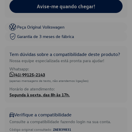
Avise-me quando chegar!
Peça Original Volkswagen
Garantia de 3 meses de fábrica
Tem dúvidas sobre a compatibilidade deste produto?
Nossa equipe especializada está pronta para ajudar!
Whatsapp:
(41) 99125-2143
(apenas mensagens de texto, não atendemos ligações)
Horário de atendimento:
Segunda à sexta, das 8h às 17h.
Verifique a compatibilidade
Consulte a compatibilidade fazendo login na sua conta.
Código original consultado:
ZAE839831