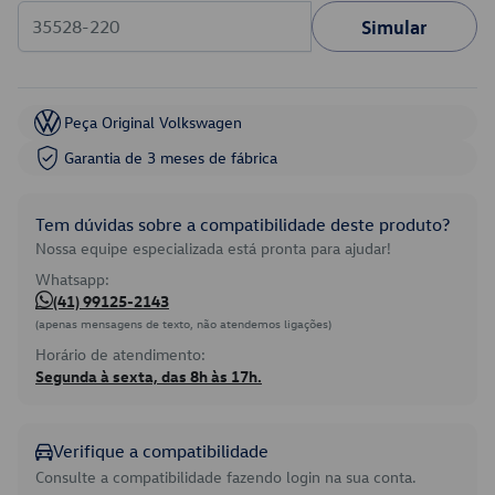
Simular
Peça Original Volkswagen
Garantia de 3 meses de fábrica
Tem dúvidas sobre a compatibilidade deste produto?
Nossa equipe especializada está pronta para ajudar!
Whatsapp:
(41) 99125-2143
(apenas mensagens de texto, não atendemos ligações)
Horário de atendimento:
Segunda à sexta, das 8h às 17h.
Verifique a compatibilidade
Consulte a compatibilidade fazendo login na sua conta.