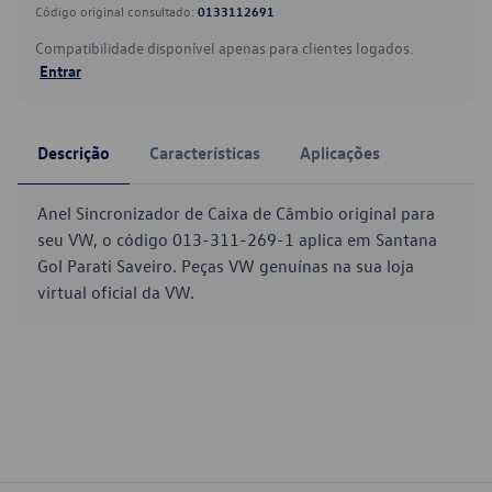
Código original consultado:
0133112691
Compatibilidade disponível apenas para clientes logados.
Entrar
Descrição
Características
Aplicações
Anel Sincronizador de Caixa de Câmbio original para
seu VW, o código 013-311-269-1 aplica em Santana
Gol Parati Saveiro. Peças VW genuínas na sua loja
virtual oficial da VW.