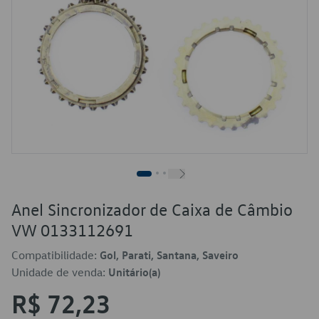
Anel Sincronizador de Caixa de Câmbio
VW 0133112691
Compatibilidade:
Gol, Parati, Santana, Saveiro
Unidade de venda:
Unitário(a)
R$ 72,23